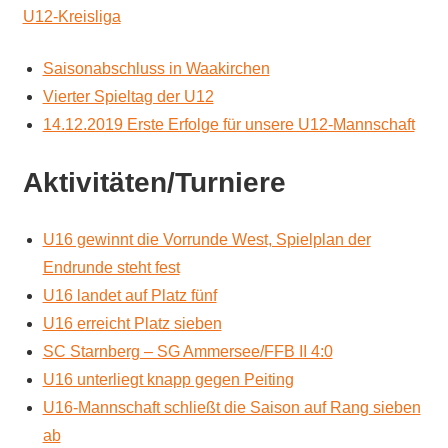
U12-Kreisliga
Saisonabschluss in Waakirchen
Vierter Spieltag der U12
14.12.2019 Erste Erfolge für unsere U12-Mannschaft
Aktivitäten/Turniere
U16 gewinnt die Vorrunde West, Spielplan der
Endrunde steht fest
U16 landet auf Platz fünf
U16 erreicht Platz sieben
SC Starnberg – SG Ammersee/FFB II 4:0
U16 unterliegt knapp gegen Peiting
U16-Mannschaft schließt die Saison auf Rang sieben
ab