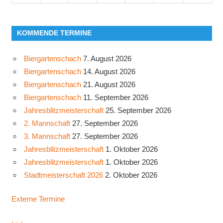
KOMMENDE TERMINE
Biergartenschach
7. August 2026
Biergartenschach
14. August 2026
Biergartenschach
21. August 2026
Biergartenschach
11. September 2026
Jahresblitzmeisterschaft
25. September 2026
2. Mannschaft
27. September 2026
3. Mannschaft
27. September 2026
Jahresblitzmeisterschaft
1. Oktober 2026
Jahresblitzmeisterschaft
1. Oktober 2026
Stadtmeisterschaft 2026
2. Oktober 2026
Externe Termine