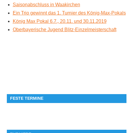
Saisonabschluss in Waakirchen
Ein Trio gewinnt das 1. Turnier des König-Max-Pokals
König Max Pokal 6.7., 20.11. und 30.11.2019
Oberbayerische Jugend Blitz-Einzelmeisterschaft
FESTE TERMINE