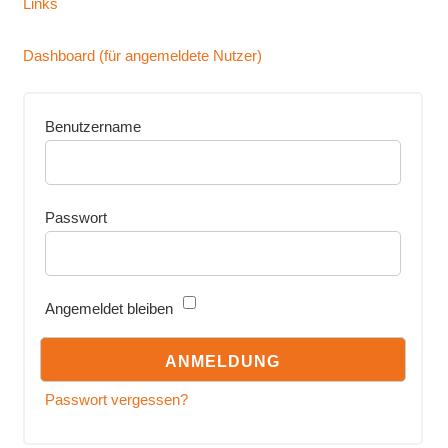
Links
Dashboard (für angemeldete Nutzer)
Benutzername
Passwort
Angemeldet bleiben
Passwort vergessen?