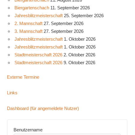
Biergartenschach
11. September 2026
Jahresblitzmeisterschaft
25. September 2026
2. Mannschaft
27. September 2026
3. Mannschaft
27. September 2026
Jahresblitzmeisterschaft
1. Oktober 2026
Jahresblitzmeisterschaft
1. Oktober 2026
Stadtmeisterschaft 2026
2. Oktober 2026
Stadtmeisterschaft 2026
9. Oktober 2026
Externe Termine
Links
Dashboard (für angemeldete Nutzer)
Benutzername