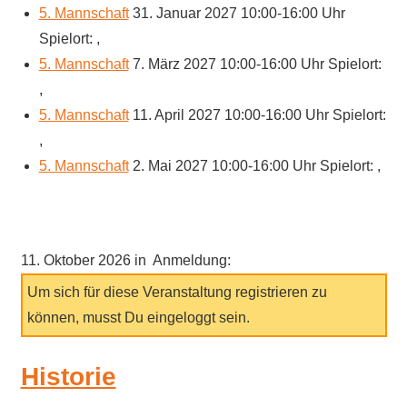
5. Mannschaft
31. Januar 2027 10:00-16:00 Uhr
Spielort: ,
5. Mannschaft
7. März 2027 10:00-16:00 Uhr Spielort:
,
5. Mannschaft
11. April 2027 10:00-16:00 Uhr Spielort:
,
5. Mannschaft
2. Mai 2027 10:00-16:00 Uhr Spielort: ,
11. Oktober 2026 in Anmeldung:
Um sich für diese Veranstaltung registrieren zu
können, musst Du eingeloggt sein.
Historie