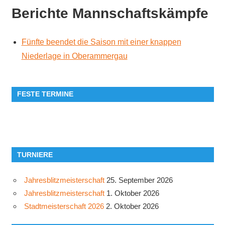
Berichte Mannschaftskämpfe
Fünfte beendet die Saison mit einer knappen
Niederlage in Oberammergau
FESTE TERMINE
TURNIERE
Jahresblitzmeisterschaft
25. September 2026
Jahresblitzmeisterschaft
1. Oktober 2026
Stadtmeisterschaft 2026
2. Oktober 2026