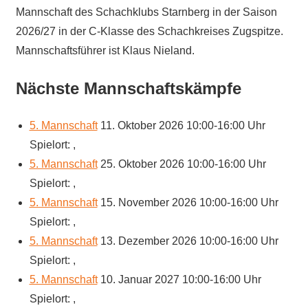
Mannschaft des Schachklubs Starnberg in der Saison
2026/27 in der C-Klasse des Schachkreises Zugspitze.
Mannschaftsführer ist Klaus Nieland.
Nächste Mannschaftskämpfe
5. Mannschaft
11. Oktober 2026 10:00-16:00 Uhr
Spielort: ,
5. Mannschaft
25. Oktober 2026 10:00-16:00 Uhr
Spielort: ,
5. Mannschaft
15. November 2026 10:00-16:00 Uhr
Spielort: ,
5. Mannschaft
13. Dezember 2026 10:00-16:00 Uhr
Spielort: ,
5. Mannschaft
10. Januar 2027 10:00-16:00 Uhr
Spielort: ,