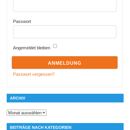
Passwort
Angemeldet bleiben
Passwort vergessen?
ARCHIV
Archiv
BEITRÄGE NACH KATEGORIEN