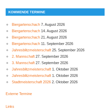
KOMMENDE TERMINE
Biergartenschach
7. August 2026
Biergartenschach
14. August 2026
Biergartenschach
21. August 2026
Biergartenschach
11. September 2026
Jahresblitzmeisterschaft
25. September 2026
2. Mannschaft
27. September 2026
3. Mannschaft
27. September 2026
Jahresblitzmeisterschaft
1. Oktober 2026
Jahresblitzmeisterschaft
1. Oktober 2026
Stadtmeisterschaft 2026
2. Oktober 2026
Externe Termine
Links