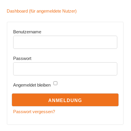
Dashboard (für angemeldete Nutzer)
Benutzername
Passwort
Angemeldet bleiben
Passwort vergessen?