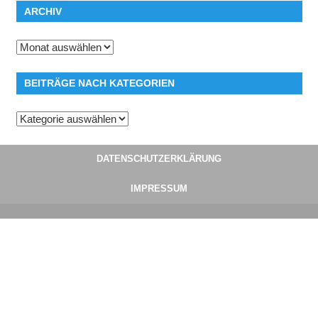
ARCHIV
Archiv
BEITRÄGE NACH KATEGORIEN
Beiträge
nach
Kategorien
DATENSCHUTZERKLÄRUNG
IMPRESSUM