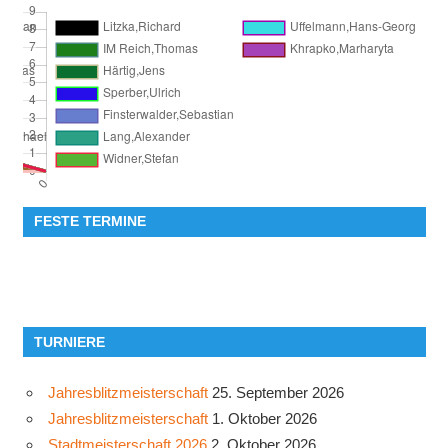
FESTE TERMINE
TURNIERE
Jahresblitzmeisterschaft
25. September 2026
Jahresblitzmeisterschaft
1. Oktober 2026
Stadtmeisterschaft 2026
2. Oktober 2026