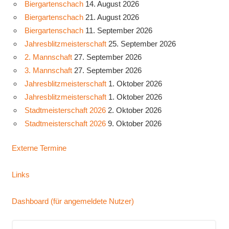
Biergartenschach
14. August 2026
Biergartenschach
21. August 2026
Biergartenschach
11. September 2026
Jahresblitzmeisterschaft
25. September 2026
2. Mannschaft
27. September 2026
3. Mannschaft
27. September 2026
Jahresblitzmeisterschaft
1. Oktober 2026
Jahresblitzmeisterschaft
1. Oktober 2026
Stadtmeisterschaft 2026
2. Oktober 2026
Stadtmeisterschaft 2026
9. Oktober 2026
Externe Termine
Links
Dashboard (für angemeldete Nutzer)