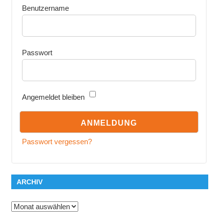
Benutzername
Passwort
Angemeldet bleiben
Passwort vergessen?
ARCHIV
Archiv