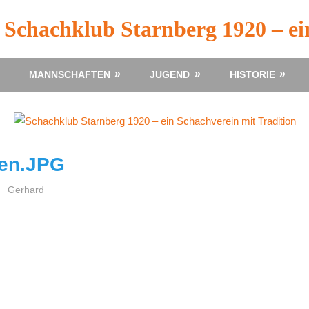
Schachklub Starnberg 1920 – ei
MANNSCHAFTEN
JUGEND
HISTORIE
en.JPG
Gerhard