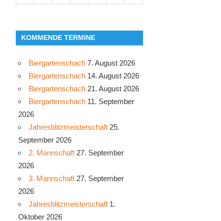
KOMMENDE TERMINE
Biergartenschach
7. August 2026
Biergartenschach
14. August 2026
Biergartenschach
21. August 2026
Biergartenschach
11. September
2026
Jahresblitzmeisterschaft
25.
September 2026
2. Mannschaft
27. September
2026
3. Mannschaft
27. September
2026
Jahresblitzmeisterschaft
1.
Oktober 2026