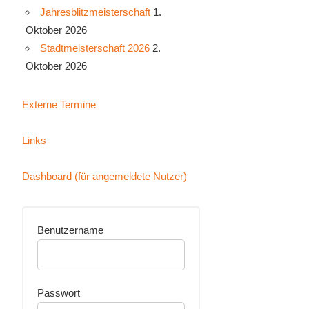
Jahresblitzmeisterschaft
1.
Oktober 2026
Stadtmeisterschaft 2026
2.
Oktober 2026
Externe Termine
Links
Dashboard (für angemeldete Nutzer)
Benutzername
Passwort