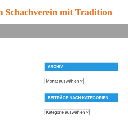
n Schachverein mit Tradition
ARCHIV
Archiv
BEITRÄGE NACH KATEGORIEN
Beiträge
nach
Kategorien