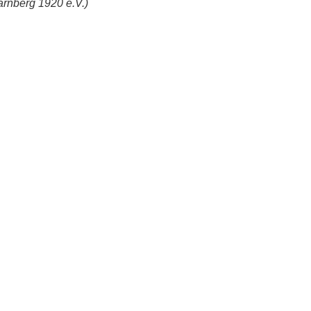
arnberg 1920 e.V.)