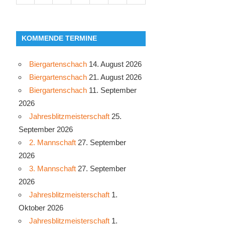
KOMMENDE TERMINE
Biergartenschach
14. August 2026
Biergartenschach
21. August 2026
Biergartenschach
11. September
2026
Jahresblitzmeisterschaft
25.
September 2026
2. Mannschaft
27. September
2026
3. Mannschaft
27. September
2026
Jahresblitzmeisterschaft
1.
Oktober 2026
Jahresblitzmeisterschaft
1.