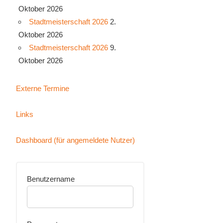
Oktober 2026
Stadtmeisterschaft 2026
2.
Oktober 2026
Stadtmeisterschaft 2026
9.
Oktober 2026
Externe Termine
Links
Dashboard (für angemeldete Nutzer)
Benutzername