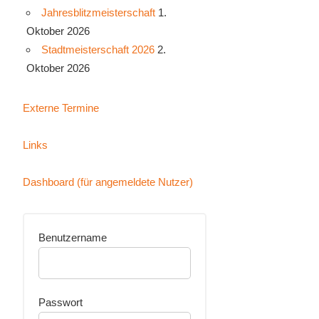
Jahresblitzmeisterschaft
1.
Oktober 2026
Stadtmeisterschaft 2026
2.
Oktober 2026
Externe Termine
Links
Dashboard (für angemeldete Nutzer)
Benutzername
Passwort