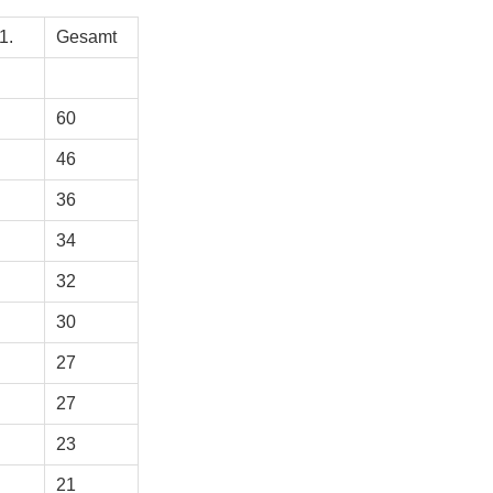
1.
Gesamt
60
46
36
34
32
30
27
27
23
21