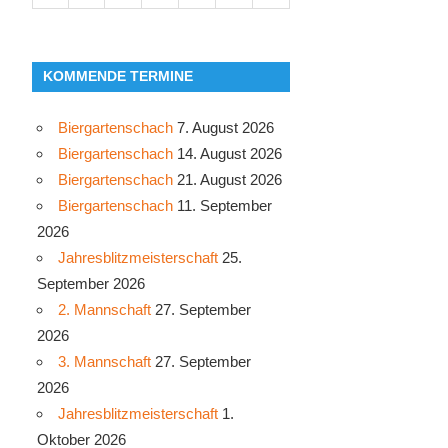
KOMMENDE TERMINE
Biergartenschach
7. August 2026
Biergartenschach
14. August 2026
Biergartenschach
21. August 2026
Biergartenschach
11. September
2026
Jahresblitzmeisterschaft
25.
September 2026
2. Mannschaft
27. September
2026
3. Mannschaft
27. September
2026
Jahresblitzmeisterschaft
1.
Oktober 2026