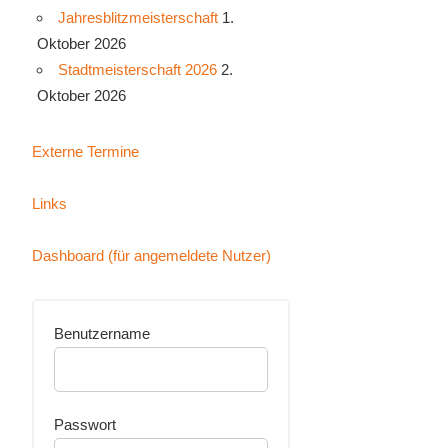
Jahresblitzmeisterschaft
1.
Oktober 2026
Stadtmeisterschaft 2026
2.
Oktober 2026
Externe Termine
Links
Dashboard (für angemeldete Nutzer)
Benutzername
Passwort