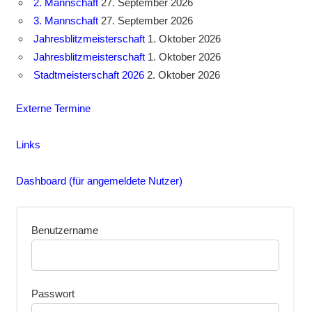
2. Mannschaft
27. September 2026
3. Mannschaft
27. September 2026
Jahresblitzmeisterschaft
1. Oktober 2026
Jahresblitzmeisterschaft
1. Oktober 2026
Stadtmeisterschaft 2026
2. Oktober 2026
Externe Termine
Links
Dashboard (für angemeldete Nutzer)
Benutzername
Passwort