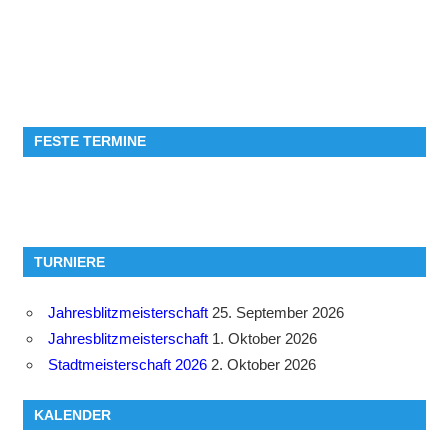
FESTE TERMINE
TURNIERE
Jahresblitzmeisterschaft
25. September 2026
Jahresblitzmeisterschaft
1. Oktober 2026
Stadtmeisterschaft 2026
2. Oktober 2026
KALENDER