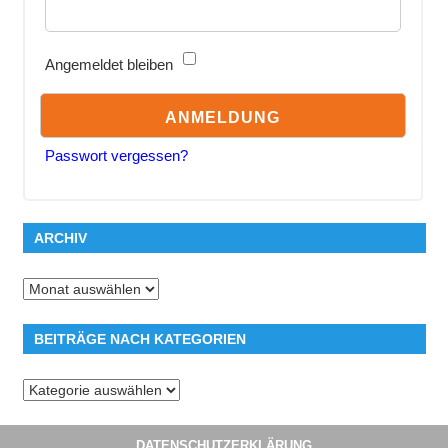
Angemeldet bleiben
Passwort vergessen?
ARCHIV
Archiv
BEITRÄGE NACH KATEGORIEN
Beiträge
nach
Kategorien
DATENSCHUTZERKLÄRUNG