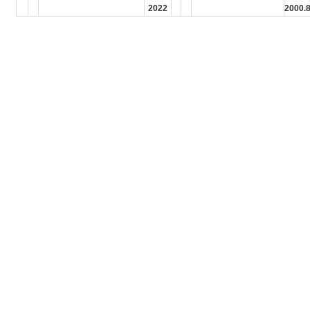
2022
2000.