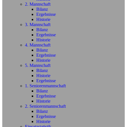
2. Mannschaft
Bilanz
Ergebnisse
Historie
3. Mannschaft
Bilanz
Ergebnisse
Historie
4. Mannschaft
Bilanz
Ergebnisse
Historie
5. Mannschaft
Bilanz
Historie
Ergebnisse
1. Seniorenmannschaft
Bilanz
Ergebnisse
Historie
2. Seniorenmannschaft
Bilanz
Ergebnisse
Historie
Einsatzstatistik