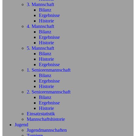
3. Mannschaft
Bilanz
Ergebnisse
Historie
4. Mannschaft
Bilanz
Ergebnisse
Historie
5. Mannschaft
Bilanz
Historie
Ergebnisse
1. Seniorenmannschaft
Bilanz
Ergebnisse
Historie
2. Seniorenmannschaft
Bilanz
Ergebnisse
Historie
Einsatzstatistik
Mannschaftshistorie
Jugend
Jugendmannschaften
Turniere