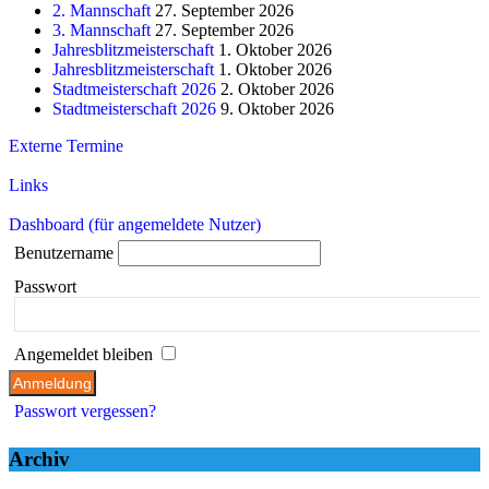
2. Mannschaft
27. September 2026
3. Mannschaft
27. September 2026
Jahresblitzmeisterschaft
1. Oktober 2026
Jahresblitzmeisterschaft
1. Oktober 2026
Stadtmeisterschaft 2026
2. Oktober 2026
Stadtmeisterschaft 2026
9. Oktober 2026
Externe Termine
Links
Dashboard (für angemeldete Nutzer)
Benutzername
Passwort
Angemeldet bleiben
Passwort vergessen?
Archiv