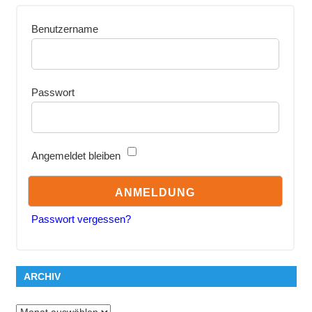
Benutzername
Passwort
Angemeldet bleiben
Passwort vergessen?
ARCHIV
Archiv