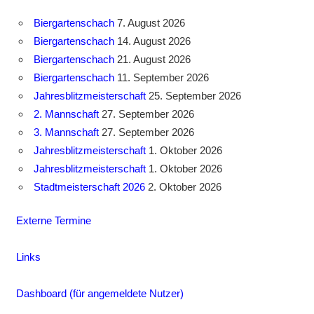
Biergartenschach
7. August 2026
Biergartenschach
14. August 2026
Biergartenschach
21. August 2026
Biergartenschach
11. September 2026
Jahresblitzmeisterschaft
25. September 2026
2. Mannschaft
27. September 2026
3. Mannschaft
27. September 2026
Jahresblitzmeisterschaft
1. Oktober 2026
Jahresblitzmeisterschaft
1. Oktober 2026
Stadtmeisterschaft 2026
2. Oktober 2026
Externe Termine
Links
Dashboard (für angemeldete Nutzer)