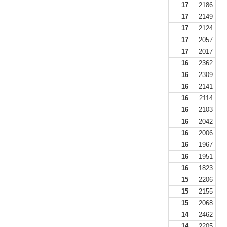
17
2186
17
2149
17
2124
17
2057
17
2017
16
2362
16
2309
16
2141
16
2114
16
2103
16
2042
16
2006
16
1967
16
1951
16
1823
15
2206
15
2155
15
2068
14
2462
14
2205