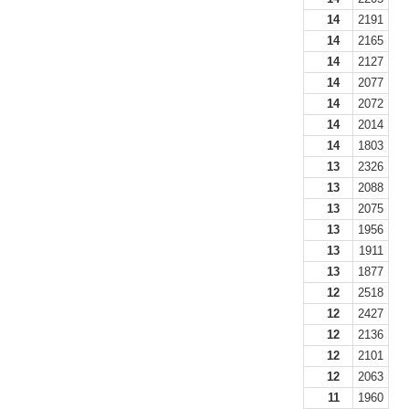
14
2191
14
2165
14
2127
14
2077
14
2072
14
2014
14
1803
13
2326
13
2088
13
2075
13
1956
13
1911
13
1877
12
2518
12
2427
12
2136
12
2101
12
2063
11
1960