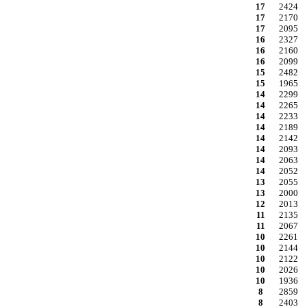
17
2424
17
2170
17
2095
16
2327
16
2160
16
2099
15
2482
15
1965
14
2299
14
2265
14
2233
14
2189
14
2142
14
2093
14
2063
14
2052
13
2055
13
2000
12
2013
11
2135
11
2067
10
2261
10
2144
10
2122
10
2026
10
1936
8
2859
8
2403