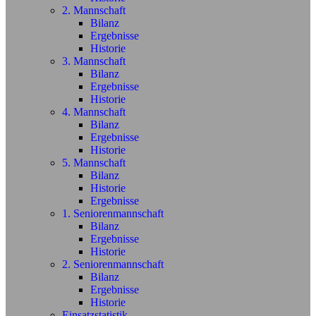
2. Mannschaft
Bilanz
Ergebnisse
Historie
3. Mannschaft
Bilanz
Ergebnisse
Historie
4. Mannschaft
Bilanz
Ergebnisse
Historie
5. Mannschaft
Bilanz
Historie
Ergebnisse
1. Seniorenmannschaft
Bilanz
Ergebnisse
Historie
2. Seniorenmannschaft
Bilanz
Ergebnisse
Historie
Einsatzstatistik