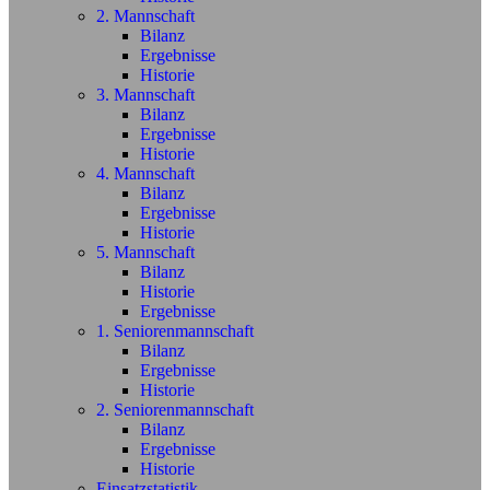
2. Mannschaft
Bilanz
Ergebnisse
Historie
3. Mannschaft
Bilanz
Ergebnisse
Historie
4. Mannschaft
Bilanz
Ergebnisse
Historie
5. Mannschaft
Bilanz
Historie
Ergebnisse
1. Seniorenmannschaft
Bilanz
Ergebnisse
Historie
2. Seniorenmannschaft
Bilanz
Ergebnisse
Historie
Einsatzstatistik