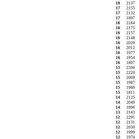
18
2137
17
2155
17
2132
17
1897
16
2184
16
2175
16
2157
16
2148
16
2029
16
2012
16
1977
16
1954
16
1807
15
2306
15
2220
15
2009
15
1987
15
1960
15
1811
14
2125
14
2049
14
1896
13
2143
12
2291
12
2131
12
2030
12
1999
12
1974