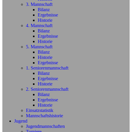
3. Mannschaft
Bilanz
Ergebnisse
Historie
4. Mannschaft
Bilanz
Ergebnisse
Historie
5. Mannschaft
Bilanz
Historie
Ergebnisse
1. Seniorenmannschaft
Bilanz
Ergebnisse
Historie
2. Seniorenmannschaft
Bilanz
Ergebnisse
Historie
Einsatzstatistik
Mannschaftshistorie
Jugend
Jugendmannschaften
Turniere