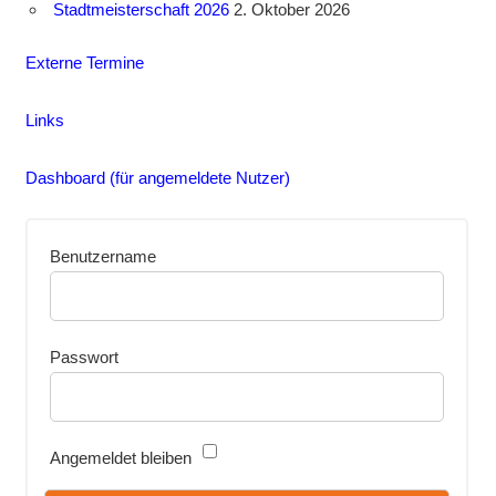
Stadtmeisterschaft 2026
2. Oktober 2026
Externe Termine
Links
Dashboard (für angemeldete Nutzer)
Benutzername
Passwort
Angemeldet bleiben