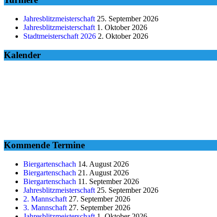
Jahresblitzmeisterschaft
25. September 2026
Jahresblitzmeisterschaft
1. Oktober 2026
Stadtmeisterschaft 2026
2. Oktober 2026
Kalender
Kommende Termine
Biergartenschach
14. August 2026
Biergartenschach
21. August 2026
Biergartenschach
11. September 2026
Jahresblitzmeisterschaft
25. September 2026
2. Mannschaft
27. September 2026
3. Mannschaft
27. September 2026
Jahresblitzmeisterschaft
1. Oktober 2026