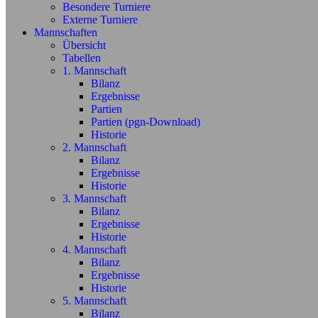
Besondere Turniere
Externe Turniere
Mannschaften
Übersicht
Tabellen
1. Mannschaft
Bilanz
Ergebnisse
Partien
Partien (pgn-Download)
Historie
2. Mannschaft
Bilanz
Ergebnisse
Historie
3. Mannschaft
Bilanz
Ergebnisse
Historie
4. Mannschaft
Bilanz
Ergebnisse
Historie
5. Mannschaft
Bilanz