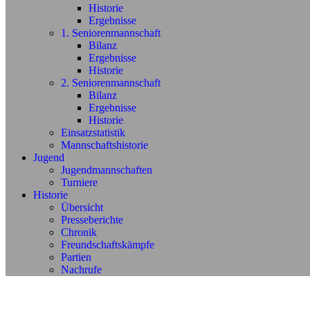
Historie
Ergebnisse
1. Seniorenmannschaft
Bilanz
Ergebnisse
Historie
2. Seniorenmannschaft
Bilanz
Ergebnisse
Historie
Einsatzstatistik
Mannschaftshistorie
Jugend
Jugendmannschaften
Turniere
Historie
Übersicht
Presseberichte
Chronik
Freundschaftskämpfe
Partien
Nachrufe