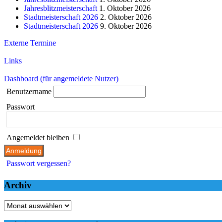
Jahresblitzmeisterschaft
1. Oktober 2026
Stadtmeisterschaft 2026
2. Oktober 2026
Stadtmeisterschaft 2026
9. Oktober 2026
Externe Termine
Links
Dashboard (für angemeldete Nutzer)
Benutzername
Passwort
Angemeldet bleiben
Passwort vergessen?
Archiv
Archiv