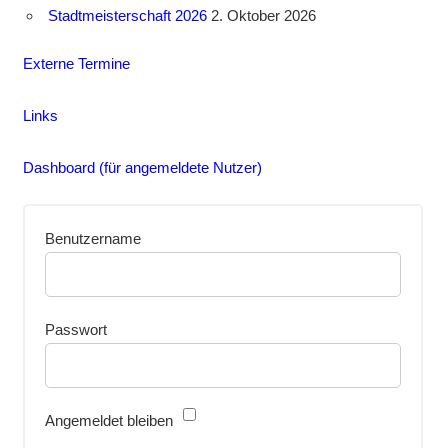
Stadtmeisterschaft 2026
2. Oktober 2026
Externe Termine
Links
Dashboard (für angemeldete Nutzer)
Benutzername
Passwort
Angemeldet bleiben