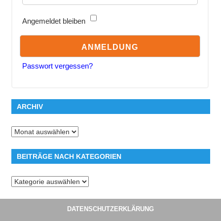
Angemeldet bleiben
Passwort vergessen?
ARCHIV
Archiv
BEITRÄGE NACH KATEGORIEN
Beiträge
nach
Kategorien
DATENSCHUTZERKLÄRUNG