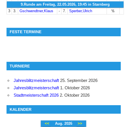
9.Runde am Freitag, 22.05.2026, 19:45 in Starnberg
3
3.
Gschwendtner,Klaus
-
7.
Sperber,Ulrich
½
FESTE TERMINE
TURNIERE
Jahresblitzmeisterschaft
25. September 2026
Jahresblitzmeisterschaft
1. Oktober 2026
Stadtmeisterschaft 2026
2. Oktober 2026
KALENDER
<<
Aug. 2026
>>