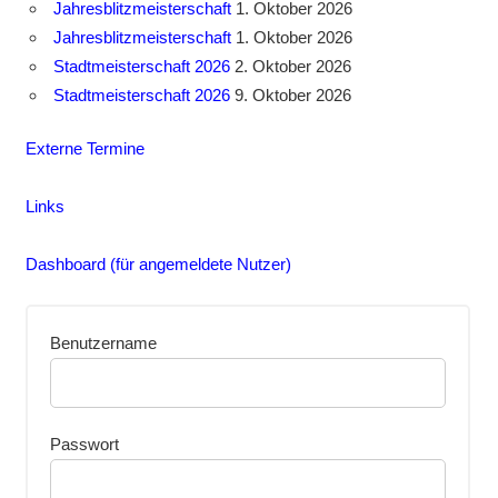
Jahresblitzmeisterschaft
1. Oktober 2026
Jahresblitzmeisterschaft
1. Oktober 2026
Stadtmeisterschaft 2026
2. Oktober 2026
Stadtmeisterschaft 2026
9. Oktober 2026
Externe Termine
Links
Dashboard (für angemeldete Nutzer)
Benutzername
Passwort