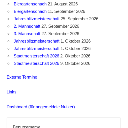
Biergartenschach
21. August 2026
Biergartenschach
11. September 2026
Jahresblitzmeisterschaft
25. September 2026
2. Mannschaft
27. September 2026
3. Mannschaft
27. September 2026
Jahresblitzmeisterschaft
1. Oktober 2026
Jahresblitzmeisterschaft
1. Oktober 2026
Stadtmeisterschaft 2026
2. Oktober 2026
Stadtmeisterschaft 2026
9. Oktober 2026
Externe Termine
Links
Dashboard (für angemeldete Nutzer)
Benutzername