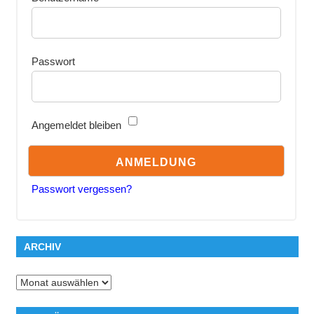
Passwort
Angemeldet bleiben
Passwort vergessen?
ARCHIV
Archiv