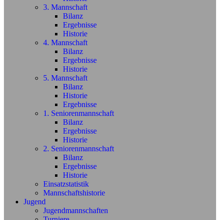
3. Mannschaft
Bilanz
Ergebnisse
Historie
4. Mannschaft
Bilanz
Ergebnisse
Historie
5. Mannschaft
Bilanz
Historie
Ergebnisse
1. Seniorenmannschaft
Bilanz
Ergebnisse
Historie
2. Seniorenmannschaft
Bilanz
Ergebnisse
Historie
Einsatzstatistik
Mannschaftshistorie
Jugend
Jugendmannschaften
Turniere