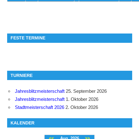
FESTE TERMINE
TURNIERE
Jahresblitzmeisterschaft
25. September 2026
Jahresblitzmeisterschaft
1. Oktober 2026
Stadtmeisterschaft 2026
2. Oktober 2026
KALENDER
<<
Aug. 2026
>>