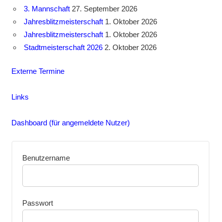
3. Mannschaft
27. September 2026
Jahresblitzmeisterschaft
1. Oktober 2026
Jahresblitzmeisterschaft
1. Oktober 2026
Stadtmeisterschaft 2026
2. Oktober 2026
Externe Termine
Links
Dashboard (für angemeldete Nutzer)
Benutzername
Passwort