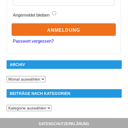
Angemeldet bleiben
Passwort vergessen?
ARCHIV
Archiv
BEITRÄGE NACH KATEGORIEN
Beiträge
nach
Kategorien
DATENSCHUTZERKLÄRUNG