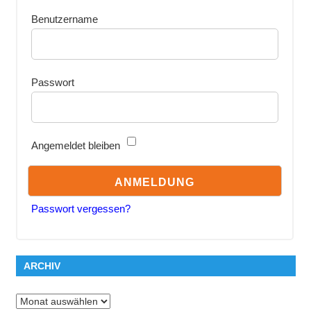
Benutzername
Passwort
Angemeldet bleiben
Passwort vergessen?
ARCHIV
Archiv