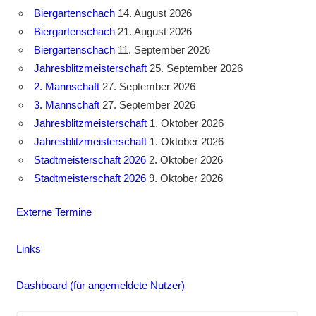
Biergartenschach
14. August 2026
Biergartenschach
21. August 2026
Biergartenschach
11. September 2026
Jahresblitzmeisterschaft
25. September 2026
2. Mannschaft
27. September 2026
3. Mannschaft
27. September 2026
Jahresblitzmeisterschaft
1. Oktober 2026
Jahresblitzmeisterschaft
1. Oktober 2026
Stadtmeisterschaft 2026
2. Oktober 2026
Stadtmeisterschaft 2026
9. Oktober 2026
Externe Termine
Links
Dashboard (für angemeldete Nutzer)