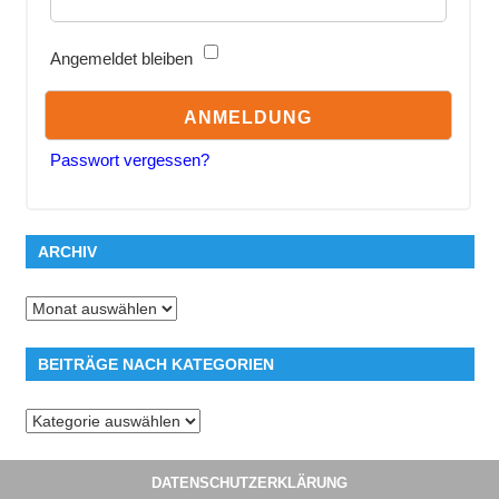
Angemeldet bleiben
Passwort vergessen?
ARCHIV
Archiv
BEITRÄGE NACH KATEGORIEN
Beiträge
nach
Kategorien
DATENSCHUTZERKLÄRUNG