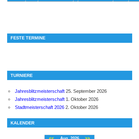
FESTE TERMINE
TURNIERE
Jahresblitzmeisterschaft
25. September 2026
Jahresblitzmeisterschaft
1. Oktober 2026
Stadtmeisterschaft 2026
2. Oktober 2026
KALENDER
<<
Aug. 2026
>>