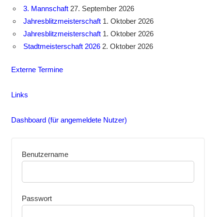
3. Mannschaft
27. September 2026
Jahresblitzmeisterschaft
1. Oktober 2026
Jahresblitzmeisterschaft
1. Oktober 2026
Stadtmeisterschaft 2026
2. Oktober 2026
Externe Termine
Links
Dashboard (für angemeldete Nutzer)
Benutzername
Passwort