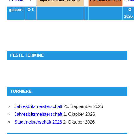
gesamt
Ø 8
Ø
1826.
FESTE TERMINE
TURNIERE
Jahresblitzmeisterschaft
25. September 2026
Jahresblitzmeisterschaft
1. Oktober 2026
Stadtmeisterschaft 2026
2. Oktober 2026