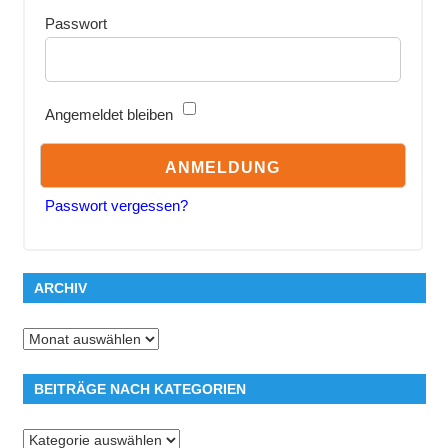
Passwort
Angemeldet bleiben
Passwort vergessen?
ARCHIV
Archiv
BEITRÄGE NACH KATEGORIEN
Beiträge