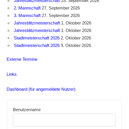
Jahresblitzmeisterschaft
25. September 2026
2. Mannschaft
27. September 2026
3. Mannschaft
27. September 2026
Jahresblitzmeisterschaft
1. Oktober 2026
Jahresblitzmeisterschaft
1. Oktober 2026
Stadtmeisterschaft 2026
2. Oktober 2026
Stadtmeisterschaft 2026
9. Oktober 2026
Externe Termine
Links
Dashboard (für angemeldete Nutzer)
Benutzername