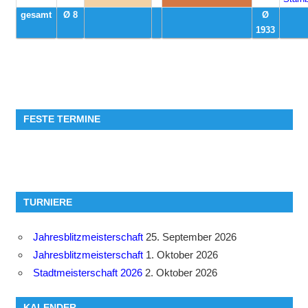
gesamt
Ø 8
Ø
1933
FESTE TERMINE
TURNIERE
Jahresblitzmeisterschaft
25. September 2026
Jahresblitzmeisterschaft
1. Oktober 2026
Stadtmeisterschaft 2026
2. Oktober 2026
KALENDER