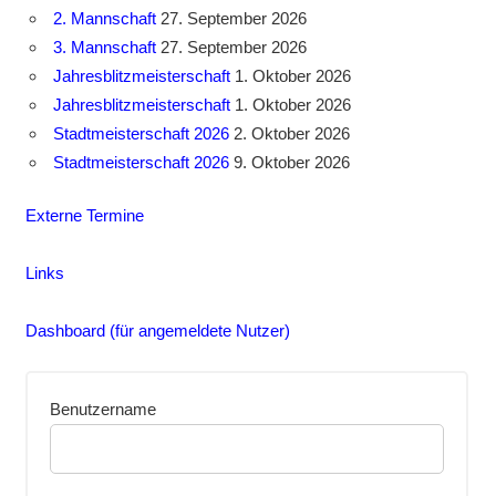
2. Mannschaft
27. September 2026
3. Mannschaft
27. September 2026
Jahresblitzmeisterschaft
1. Oktober 2026
Jahresblitzmeisterschaft
1. Oktober 2026
Stadtmeisterschaft 2026
2. Oktober 2026
Stadtmeisterschaft 2026
9. Oktober 2026
Externe Termine
Links
Dashboard (für angemeldete Nutzer)
Benutzername