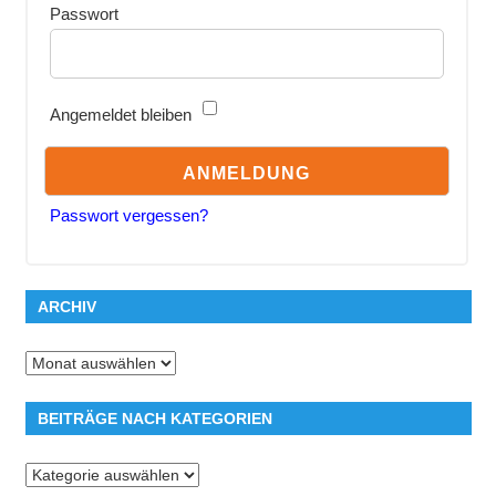
Passwort
Angemeldet bleiben
Passwort vergessen?
ARCHIV
Archiv
BEITRÄGE NACH KATEGORIEN
Beiträge