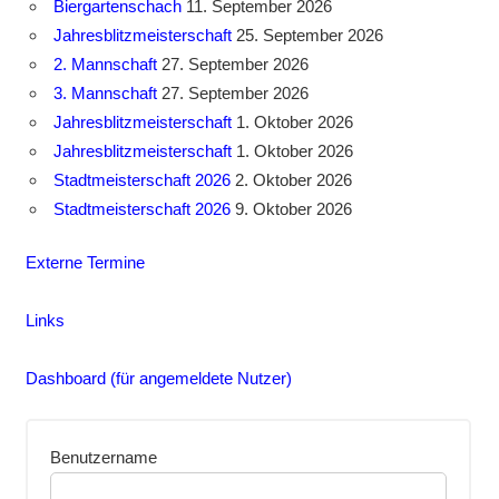
Biergartenschach
11. September 2026
Jahresblitzmeisterschaft
25. September 2026
2. Mannschaft
27. September 2026
3. Mannschaft
27. September 2026
Jahresblitzmeisterschaft
1. Oktober 2026
Jahresblitzmeisterschaft
1. Oktober 2026
Stadtmeisterschaft 2026
2. Oktober 2026
Stadtmeisterschaft 2026
9. Oktober 2026
Externe Termine
Links
Dashboard (für angemeldete Nutzer)
Benutzername