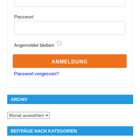
Passwort
Angemeldet bleiben
Passwort vergessen?
ARCHIV
Archiv
BEITRÄGE NACH KATEGORIEN