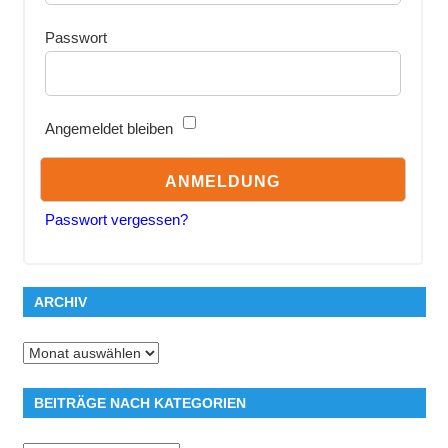
Passwort
Angemeldet bleiben
Passwort vergessen?
ARCHIV
Archiv
BEITRÄGE NACH KATEGORIEN