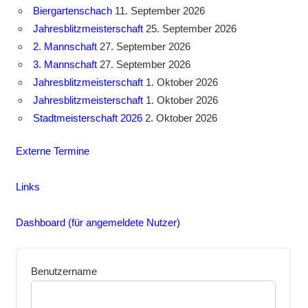
Biergartenschach
11. September 2026
Jahresblitzmeisterschaft
25. September 2026
2. Mannschaft
27. September 2026
3. Mannschaft
27. September 2026
Jahresblitzmeisterschaft
1. Oktober 2026
Jahresblitzmeisterschaft
1. Oktober 2026
Stadtmeisterschaft 2026
2. Oktober 2026
Externe Termine
Links
Dashboard (für angemeldete Nutzer)
Benutzername