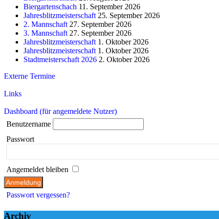
Biergartenschach
11. September 2026
Jahresblitzmeisterschaft
25. September 2026
2. Mannschaft
27. September 2026
3. Mannschaft
27. September 2026
Jahresblitzmeisterschaft
1. Oktober 2026
Jahresblitzmeisterschaft
1. Oktober 2026
Stadtmeisterschaft 2026
2. Oktober 2026
Externe Termine
Links
Dashboard (für angemeldete Nutzer)
Benutzername
Passwort
Angemeldet bleiben
Passwort vergessen?
Archiv