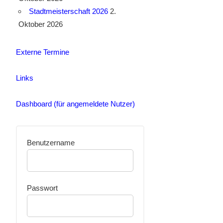
Stadtmeisterschaft 2026
2.
Oktober 2026
Externe Termine
Links
Dashboard (für angemeldete Nutzer)
Benutzername
Passwort