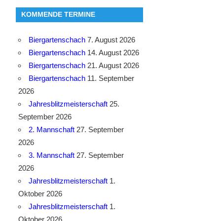
KOMMENDE TERMINE
Biergartenschach
7. August 2026
Biergartenschach
14. August 2026
Biergartenschach
21. August 2026
Biergartenschach
11. September
2026
Jahresblitzmeisterschaft
25.
September 2026
2. Mannschaft
27. September
2026
3. Mannschaft
27. September
2026
Jahresblitzmeisterschaft
1.
Oktober 2026
Jahresblitzmeisterschaft
1.
Oktober 2026