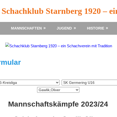
Schachklub Starnberg 1920 – ei
MANNSCHAFTEN
JUGEND
HISTORIE
rmular
Mannschaftskämpfe 2023/24