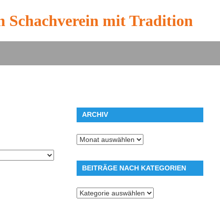
n Schachverein mit Tradition
ARCHIV
Archiv
BEITRÄGE NACH KATEGORIEN
Beiträge
nach
Kategorien