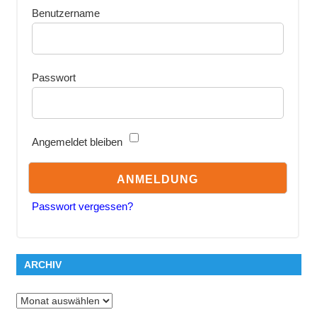
Benutzername
Passwort
Angemeldet bleiben
Passwort vergessen?
ARCHIV
Archiv