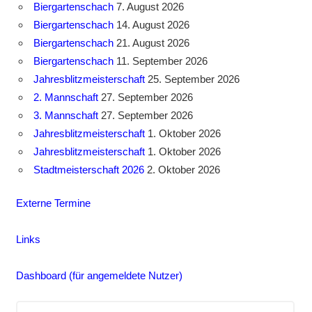
Biergartenschach
7. August 2026
Biergartenschach
14. August 2026
Biergartenschach
21. August 2026
Biergartenschach
11. September 2026
Jahresblitzmeisterschaft
25. September 2026
2. Mannschaft
27. September 2026
3. Mannschaft
27. September 2026
Jahresblitzmeisterschaft
1. Oktober 2026
Jahresblitzmeisterschaft
1. Oktober 2026
Stadtmeisterschaft 2026
2. Oktober 2026
Externe Termine
Links
Dashboard (für angemeldete Nutzer)