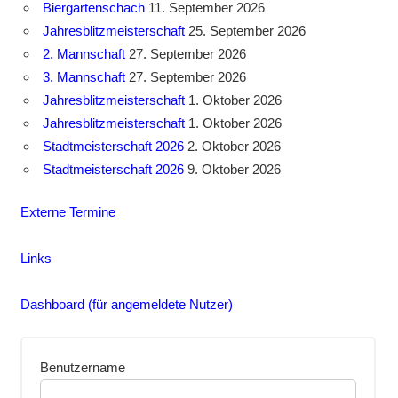
Biergartenschach
11. September 2026
Jahresblitzmeisterschaft
25. September 2026
2. Mannschaft
27. September 2026
3. Mannschaft
27. September 2026
Jahresblitzmeisterschaft
1. Oktober 2026
Jahresblitzmeisterschaft
1. Oktober 2026
Stadtmeisterschaft 2026
2. Oktober 2026
Stadtmeisterschaft 2026
9. Oktober 2026
Externe Termine
Links
Dashboard (für angemeldete Nutzer)
Benutzername