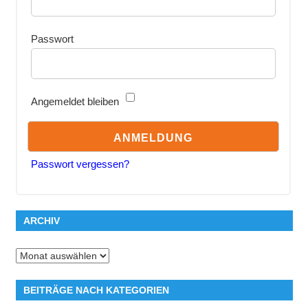
Passwort
Angemeldet bleiben
Passwort vergessen?
ARCHIV
Archiv
BEITRÄGE NACH KATEGORIEN