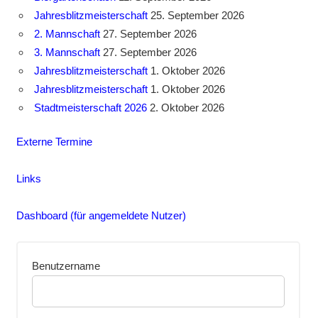
Jahresblitzmeisterschaft
25. September 2026
2. Mannschaft
27. September 2026
3. Mannschaft
27. September 2026
Jahresblitzmeisterschaft
1. Oktober 2026
Jahresblitzmeisterschaft
1. Oktober 2026
Stadtmeisterschaft 2026
2. Oktober 2026
Externe Termine
Links
Dashboard (für angemeldete Nutzer)
Benutzername