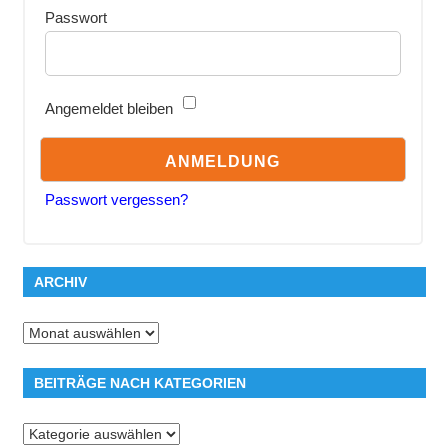
Passwort
Angemeldet bleiben
Passwort vergessen?
ARCHIV
Archiv
BEITRÄGE NACH KATEGORIEN
Beiträge