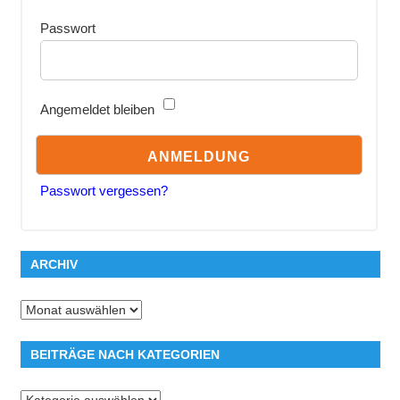
Passwort
Angemeldet bleiben
Passwort vergessen?
ARCHIV
Archiv
BEITRÄGE NACH KATEGORIEN
Beiträge