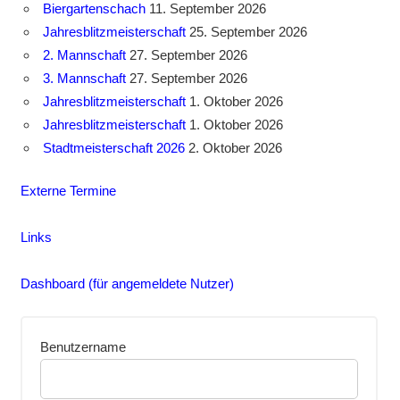
Biergartenschach
11. September 2026
Jahresblitzmeisterschaft
25. September 2026
2. Mannschaft
27. September 2026
3. Mannschaft
27. September 2026
Jahresblitzmeisterschaft
1. Oktober 2026
Jahresblitzmeisterschaft
1. Oktober 2026
Stadtmeisterschaft 2026
2. Oktober 2026
Externe Termine
Links
Dashboard (für angemeldete Nutzer)
Benutzername