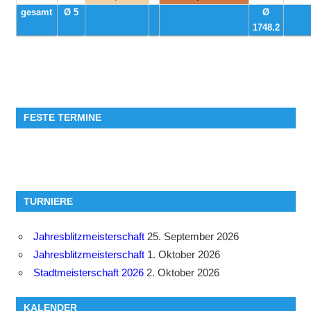
gesamt
Ø 5
Ø
1748.2
FESTE TERMINE
TURNIERE
Jahresblitzmeisterschaft
25. September 2026
Jahresblitzmeisterschaft
1. Oktober 2026
Stadtmeisterschaft 2026
2. Oktober 2026
KALENDER