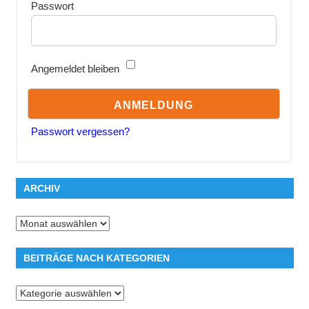
Passwort
Angemeldet bleiben
Passwort vergessen?
ARCHIV
Archiv
BEITRÄGE NACH KATEGORIEN
Beiträge