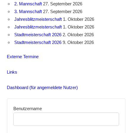
2. Mannschaft
27. September 2026
3. Mannschaft
27. September 2026
Jahresblitzmeisterschaft
1. Oktober 2026
Jahresblitzmeisterschaft
1. Oktober 2026
Stadtmeisterschaft 2026
2. Oktober 2026
Stadtmeisterschaft 2026
9. Oktober 2026
Externe Termine
Links
Dashboard (für angemeldete Nutzer)
Benutzername