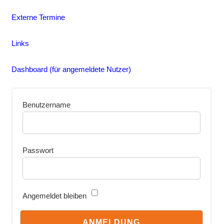
Externe Termine
Links
Dashboard (für angemeldete Nutzer)
Benutzername
Passwort
Angemeldet bleiben