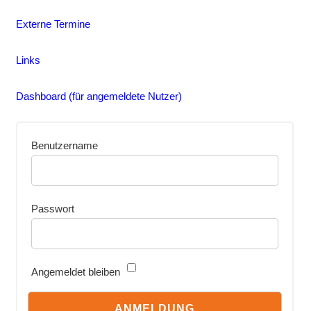
Externe Termine
Links
Dashboard (für angemeldete Nutzer)
Benutzername
Passwort
Angemeldet bleiben