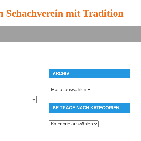
n Schachverein mit Tradition
ARCHIV
Archiv
BEITRÄGE NACH KATEGORIEN
Beiträge
nach
Kategorien