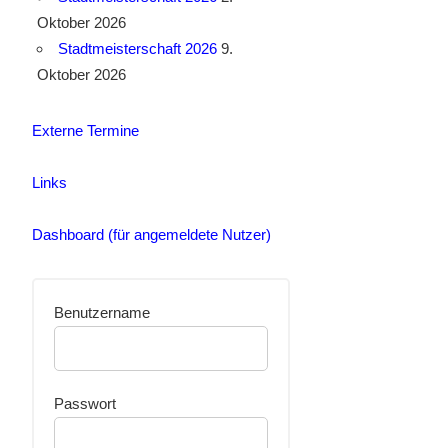
Oktober 2026
Stadtmeisterschaft 2026
9.
Oktober 2026
Externe Termine
Links
Dashboard (für angemeldete Nutzer)
Benutzername
Passwort