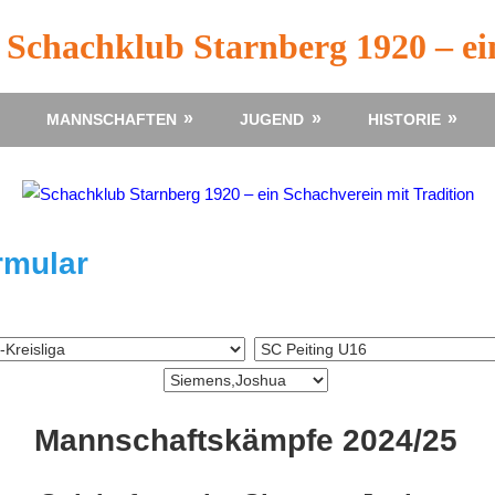
Schachklub Starnberg 1920 – ei
MANNSCHAFTEN
JUGEND
HISTORIE
rmular
Mannschaftskämpfe 2024/25