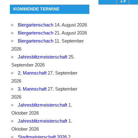
1.8
KOMMENDE TERMINE
Biergartenschach
14. August 2026
Biergartenschach
21. August 2026
Biergartenschach
11. September
2026
Jahresblitzmeisterschaft
25.
September 2026
2. Mannschaft
27. September
2026
3. Mannschaft
27. September
2026
Jahresblitzmeisterschaft
1.
Oktober 2026
Jahresblitzmeisterschaft
1.
Oktober 2026
Stadtmeisterschaft 2026
2.