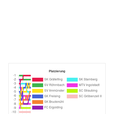
Platzierung