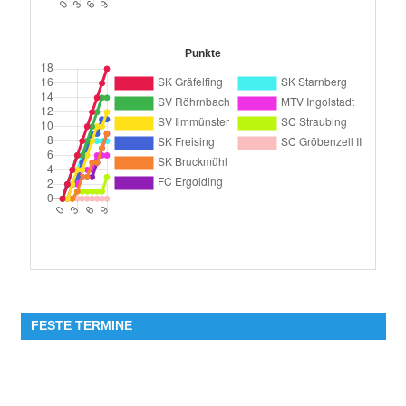
Punkte
FESTE TERMINE