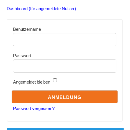
Dashboard (für angemeldete Nutzer)
Benutzername
Passwort
Angemeldet bleiben
Passwort vergessen?