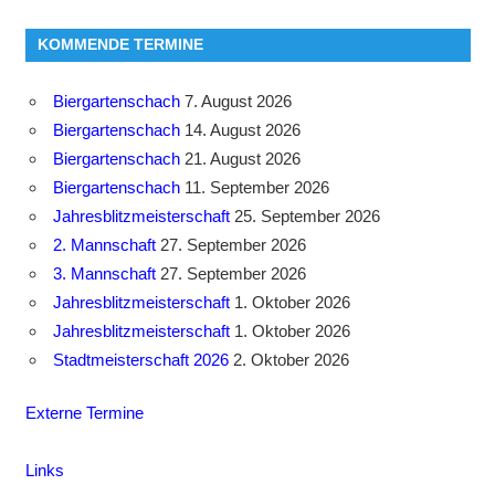
KOMMENDE TERMINE
Biergartenschach
7. August 2026
Biergartenschach
14. August 2026
Biergartenschach
21. August 2026
Biergartenschach
11. September 2026
Jahresblitzmeisterschaft
25. September 2026
2. Mannschaft
27. September 2026
3. Mannschaft
27. September 2026
Jahresblitzmeisterschaft
1. Oktober 2026
Jahresblitzmeisterschaft
1. Oktober 2026
Stadtmeisterschaft 2026
2. Oktober 2026
Externe Termine
Links