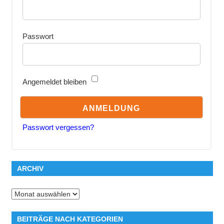
Passwort
Angemeldet bleiben
Passwort vergessen?
ARCHIV
Archiv
BEITRÄGE NACH KATEGORIEN