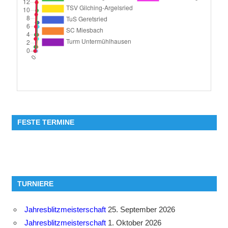
FESTE TERMINE
TURNIERE
Jahresblitzmeisterschaft
25. September 2026
Jahresblitzmeisterschaft
1. Oktober 2026