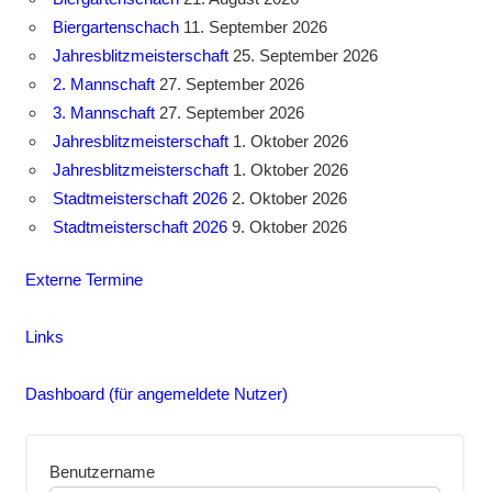
Biergartenschach
11. September 2026
Jahresblitzmeisterschaft
25. September 2026
2. Mannschaft
27. September 2026
3. Mannschaft
27. September 2026
Jahresblitzmeisterschaft
1. Oktober 2026
Jahresblitzmeisterschaft
1. Oktober 2026
Stadtmeisterschaft 2026
2. Oktober 2026
Stadtmeisterschaft 2026
9. Oktober 2026
Externe Termine
Links
Dashboard (für angemeldete Nutzer)
Benutzername