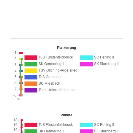
Platzierung
Punkte