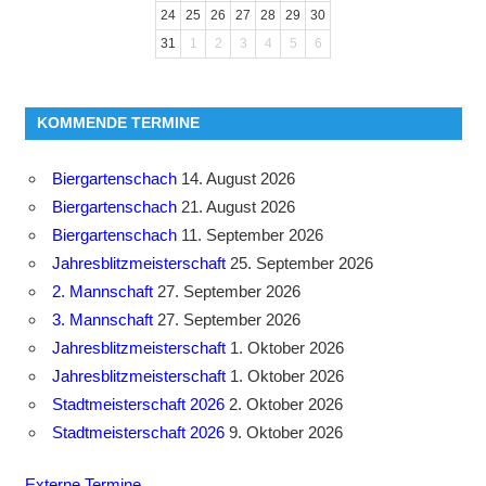
24
25
26
27
28
29
30
31
1
2
3
4
5
6
KOMMENDE TERMINE
Biergartenschach
14. August 2026
Biergartenschach
21. August 2026
Biergartenschach
11. September 2026
Jahresblitzmeisterschaft
25. September 2026
2. Mannschaft
27. September 2026
3. Mannschaft
27. September 2026
Jahresblitzmeisterschaft
1. Oktober 2026
Jahresblitzmeisterschaft
1. Oktober 2026
Stadtmeisterschaft 2026
2. Oktober 2026
Stadtmeisterschaft 2026
9. Oktober 2026
Externe Termine