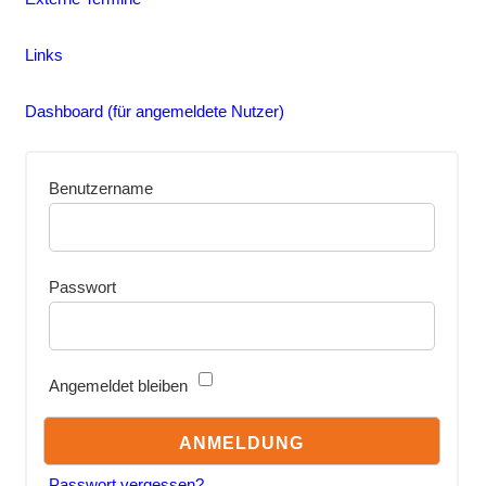
Links
Dashboard (für angemeldete Nutzer)
Benutzername
Passwort
Angemeldet bleiben
Passwort vergessen?