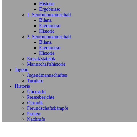
Historie
Ergebnisse
1. Seniorenmannschaft
Bilanz
Ergebnisse
Historie
2. Seniorenmannschaft
Bilanz
Ergebnisse
Historie
Einsatzstatistik
Mannschaftshistorie
Jugend
Jugendmannschaften
Turniere
Historie
Übersicht
Presseberichte
Chronik
Freundschaftskämpfe
Partien
Nachrufe