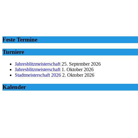
Feste Termine
Turniere
Jahresblitzmeisterschaft
25. September 2026
Jahresblitzmeisterschaft
1. Oktober 2026
Stadtmeisterschaft 2026
2. Oktober 2026
Kalender