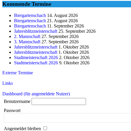
Kommende Termine
Biergartenschach
14. August 2026
Biergartenschach
21. August 2026
Biergartenschach
11. September 2026
Jahresblitzmeisterschaft
25. September 2026
2. Mannschaft
27. September 2026
3. Mannschaft
27. September 2026
Jahresblitzmeisterschaft
1. Oktober 2026
Jahresblitzmeisterschaft
1. Oktober 2026
Stadtmeisterschaft 2026
2. Oktober 2026
Stadtmeisterschaft 2026
9. Oktober 2026
Externe Termine
Links
Dashboard (für angemeldete Nutzer)
Benutzername
Passwort
Angemeldet bleiben