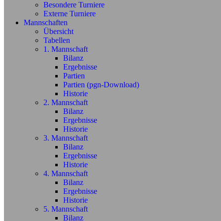
Besondere Turniere
Externe Turniere
Mannschaften
Übersicht
Tabellen
1. Mannschaft
Bilanz
Ergebnisse
Partien
Partien (pgn-Download)
Historie
2. Mannschaft
Bilanz
Ergebnisse
Historie
3. Mannschaft
Bilanz
Ergebnisse
Historie
4. Mannschaft
Bilanz
Ergebnisse
Historie
5. Mannschaft
Bilanz