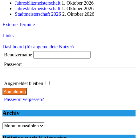
Jahresblitzmeisterschaft
1. Oktober 2026
Jahresblitzmeisterschaft
1. Oktober 2026
Stadtmeisterschaft 2026
2. Oktober 2026
Externe Termine
Links
Dashboard (für angemeldete Nutzer)
Benutzername
Passwort
Angemeldet bleiben
Passwort vergessen?
Archiv
Archiv
Beiträge nach Kategorien