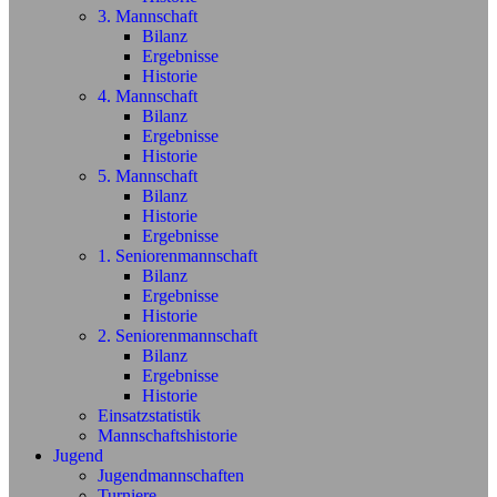
3. Mannschaft
Bilanz
Ergebnisse
Historie
4. Mannschaft
Bilanz
Ergebnisse
Historie
5. Mannschaft
Bilanz
Historie
Ergebnisse
1. Seniorenmannschaft
Bilanz
Ergebnisse
Historie
2. Seniorenmannschaft
Bilanz
Ergebnisse
Historie
Einsatzstatistik
Mannschaftshistorie
Jugend
Jugendmannschaften
Turniere