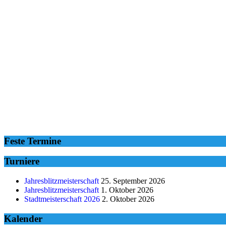
Feste Termine
Turniere
Jahresblitzmeisterschaft
25. September 2026
Jahresblitzmeisterschaft
1. Oktober 2026
Stadtmeisterschaft 2026
2. Oktober 2026
Kalender