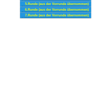
5.Runde (aus der Vorrunde übernommen)
6.Runde (aus der Vorrunde übernommen)
7.Runde (aus der Vorrunde übernommen)