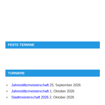
FESTE TERMINE
TURNIERE
Jahresblitzmeisterschaft
25. September 2026
Jahresblitzmeisterschaft
1. Oktober 2026
Stadtmeisterschaft 2026
2. Oktober 2026