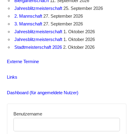
Biergartenschach
11. September 2026
Jahresblitzmeisterschaft
25. September 2026
2. Mannschaft
27. September 2026
3. Mannschaft
27. September 2026
Jahresblitzmeisterschaft
1. Oktober 2026
Jahresblitzmeisterschaft
1. Oktober 2026
Stadtmeisterschaft 2026
2. Oktober 2026
Externe Termine
Links
Dashboard (für angemeldete Nutzer)
Benutzername