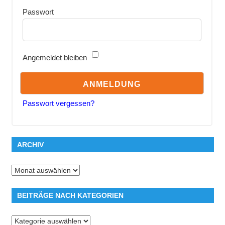
Passwort
Angemeldet bleiben
Passwort vergessen?
ARCHIV
Archiv
BEITRÄGE NACH KATEGORIEN
Beiträge