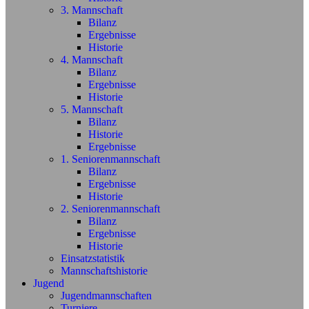
3. Mannschaft
Bilanz
Ergebnisse
Historie
4. Mannschaft
Bilanz
Ergebnisse
Historie
5. Mannschaft
Bilanz
Historie
Ergebnisse
1. Seniorenmannschaft
Bilanz
Ergebnisse
Historie
2. Seniorenmannschaft
Bilanz
Ergebnisse
Historie
Einsatzstatistik
Mannschaftshistorie
Jugend
Jugendmannschaften
Turniere