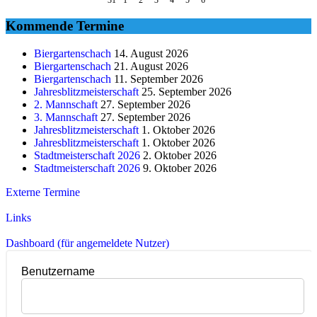
Kommende Termine
Biergartenschach
14. August 2026
Biergartenschach
21. August 2026
Biergartenschach
11. September 2026
Jahresblitzmeisterschaft
25. September 2026
2. Mannschaft
27. September 2026
3. Mannschaft
27. September 2026
Jahresblitzmeisterschaft
1. Oktober 2026
Jahresblitzmeisterschaft
1. Oktober 2026
Stadtmeisterschaft 2026
2. Oktober 2026
Stadtmeisterschaft 2026
9. Oktober 2026
Externe Termine
Links
Dashboard (für angemeldete Nutzer)
Benutzername