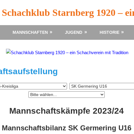
Schachklub Starnberg 1920 – ei
MANNSCHAFTEN
JUGEND
HISTORIE
ftsaufstellung
Mannschaftskämpfe 2023/24
Mannschaftsbilanz SK Germering U16