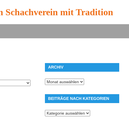
n Schachverein mit Tradition
ARCHIV
Archiv
BEITRÄGE NACH KATEGORIEN
Beiträge
nach
Kategorien