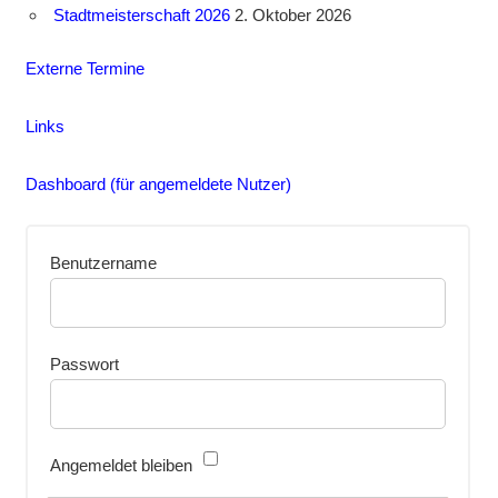
Stadtmeisterschaft 2026
2. Oktober 2026
Externe Termine
Links
Dashboard (für angemeldete Nutzer)
Benutzername
Passwort
Angemeldet bleiben