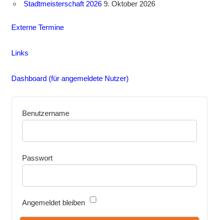
Stadtmeisterschaft 2026
9. Oktober 2026
Externe Termine
Links
Dashboard (für angemeldete Nutzer)
Benutzername
Passwort
Angemeldet bleiben